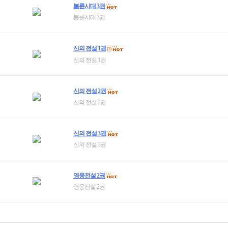
불륜시대 3권
불륜시대 3권
신의 전설 1권
(1)
신의 전설 1권
신의 전설 2권
신의 전설 2권
신의 전설 3권
신의 전설 3권
영웅전설 2권
영웅전설 2권