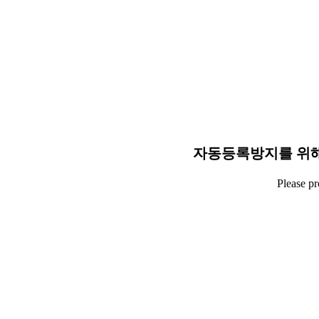
자동등록방지를 위해
Please p