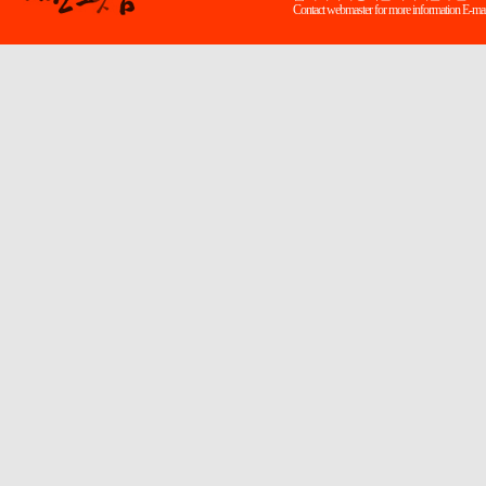
Contact webmaster for more information E-mai